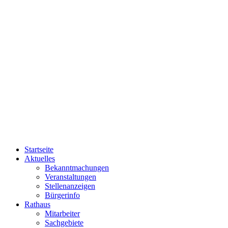
Startseite
Aktuelles
Bekanntmachungen
Veranstaltungen
Stellenanzeigen
Bürgerinfo
Rathaus
Mitarbeiter
Sachgebiete