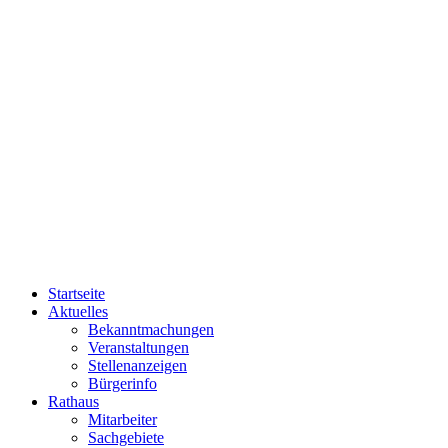
Startseite
Aktuelles
Bekanntmachungen
Veranstaltungen
Stellenanzeigen
Bürgerinfo
Rathaus
Mitarbeiter
Sachgebiete