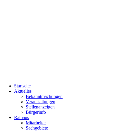
Startseite
Aktuelles
Bekanntmachungen
Veranstaltungen
Stellenanzeigen
Bürgerinfo
Rathaus
Mitarbeiter
Sachgebiete