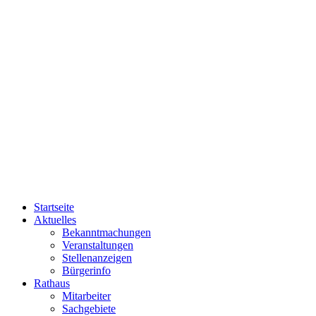
Startseite
Aktuelles
Bekanntmachungen
Veranstaltungen
Stellenanzeigen
Bürgerinfo
Rathaus
Mitarbeiter
Sachgebiete