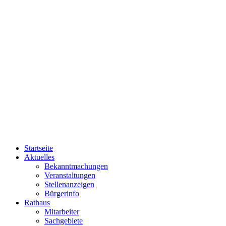
Startseite
Aktuelles
Bekanntmachungen
Veranstaltungen
Stellenanzeigen
Bürgerinfo
Rathaus
Mitarbeiter
Sachgebiete