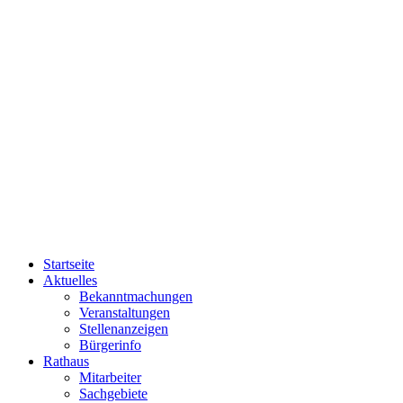
Startseite
Aktuelles
Bekanntmachungen
Veranstaltungen
Stellenanzeigen
Bürgerinfo
Rathaus
Mitarbeiter
Sachgebiete