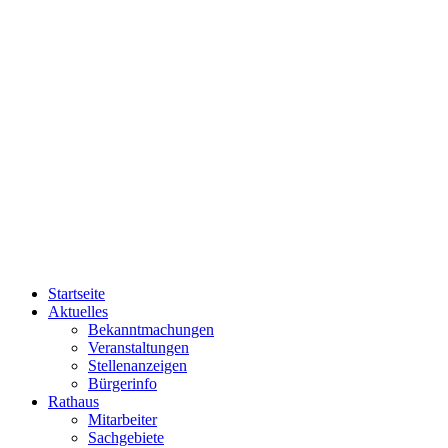
Startseite
Aktuelles
Bekanntmachungen
Veranstaltungen
Stellenanzeigen
Bürgerinfo
Rathaus
Mitarbeiter
Sachgebiete