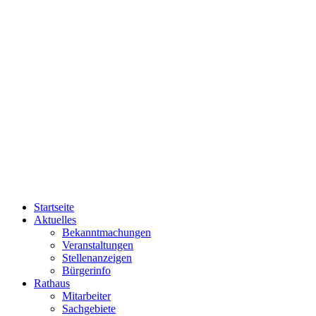
Startseite
Aktuelles
Bekanntmachungen
Veranstaltungen
Stellenanzeigen
Bürgerinfo
Rathaus
Mitarbeiter
Sachgebiete