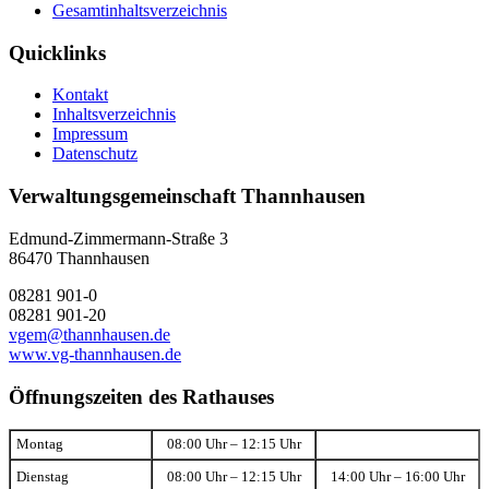
Gesamtinhaltsverzeichnis
Quicklinks
Kontakt
Inhaltsverzeichnis
Impressum
Datenschutz
Verwaltungsgemeinschaft Thannhausen
Edmund-Zimmermann-Straße 3
86470 Thannhausen
08281 901-0
08281 901-20
vgem@thannhausen.de
www.vg-thannhausen.de
Öffnungszeiten des Rathauses
Montag
08:00 Uhr – 12:15 Uhr
Dienstag
08:00 Uhr – 12:15 Uhr
14:00 Uhr – 16:00 Uhr