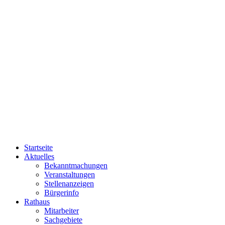
Startseite
Aktuelles
Bekanntmachungen
Veranstaltungen
Stellenanzeigen
Bürgerinfo
Rathaus
Mitarbeiter
Sachgebiete