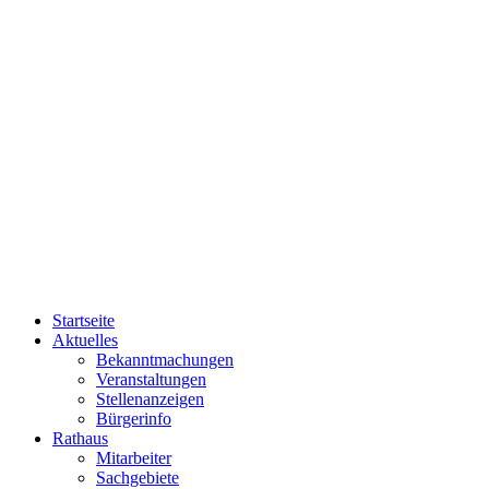
Startseite
Aktuelles
Bekanntmachungen
Veranstaltungen
Stellenanzeigen
Bürgerinfo
Rathaus
Mitarbeiter
Sachgebiete