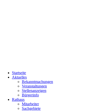
Startseite
Aktuelles
Bekanntmachungen
Veranstaltungen
Stellenanzeigen
Bürgerinfo
Rathaus
Mitarbeiter
Sachgebiete