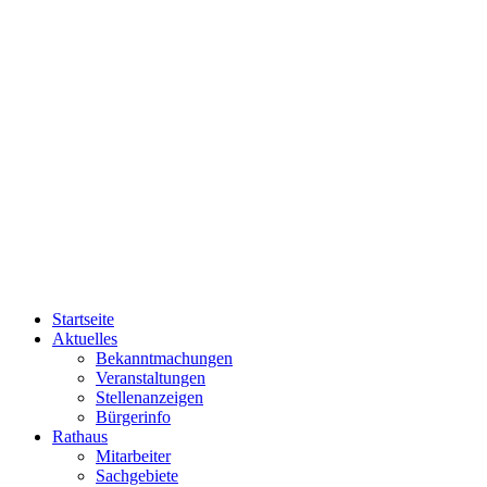
Startseite
Aktuelles
Bekanntmachungen
Veranstaltungen
Stellenanzeigen
Bürgerinfo
Rathaus
Mitarbeiter
Sachgebiete