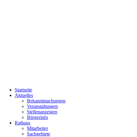
Startseite
Aktuelles
Bekanntmachungen
Veranstaltungen
Stellenanzeigen
Bürgerinfo
Rathaus
Mitarbeiter
Sachgebiete