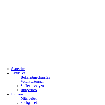
Startseite
Aktuelles
Bekanntmachungen
Veranstaltungen
Stellenanzeigen
Bürgerinfo
Rathaus
Mitarbeiter
Sachgebiete