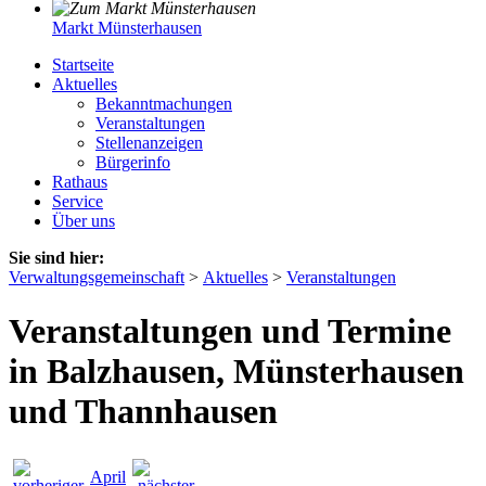
Markt Münsterhausen
Startseite
Aktuelles
Bekanntmachungen
Veranstaltungen
Stellenanzeigen
Bürgerinfo
Rathaus
Service
Über uns
Sie sind hier:
Verwaltungsgemeinschaft
>
Aktuelles
>
Veranstaltungen
Veranstaltungen und Termine
in Balzhausen, Münsterhausen
und Thannhausen
April