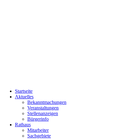
Startseite
Aktuelles
Bekanntmachungen
Veranstaltungen
Stellenanzeigen
Bürgerinfo
Rathaus
Mitarbeiter
Sachgebiete