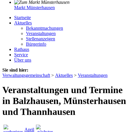
Markt Münsterhausen
Startseite
Aktuelles
Bekanntmachungen
Veranstaltungen
Stellenanzeigen
Bürgerinfo
Rathaus
Service
Über uns
Sie sind hier:
Verwaltungsgemeinschaft
>
Aktuelles
>
Veranstaltungen
Veranstaltungen und Termine
in Balzhausen, Münsterhausen
und Thannhausen
April