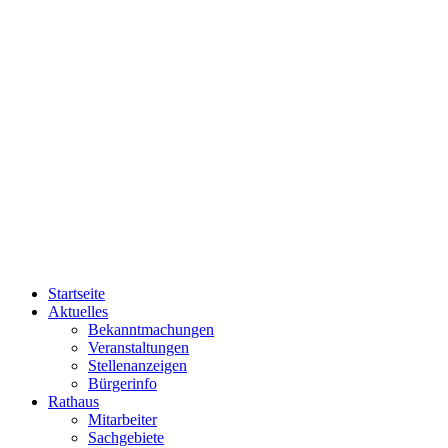
Startseite
Aktuelles
Bekanntmachungen
Veranstaltungen
Stellenanzeigen
Bürgerinfo
Rathaus
Mitarbeiter
Sachgebiete