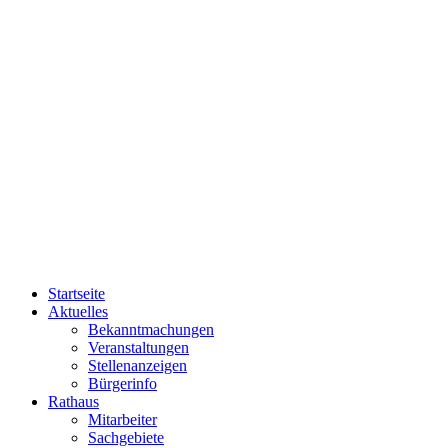
Startseite
Aktuelles
Bekanntmachungen
Veranstaltungen
Stellenanzeigen
Bürgerinfo
Rathaus
Mitarbeiter
Sachgebiete