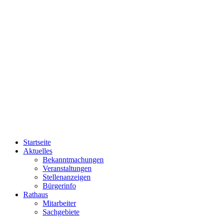
Startseite
Aktuelles
Bekanntmachungen
Veranstaltungen
Stellenanzeigen
Bürgerinfo
Rathaus
Mitarbeiter
Sachgebiete