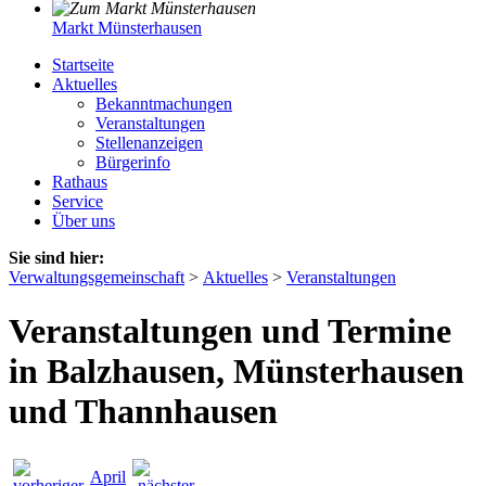
Markt Münsterhausen
Startseite
Aktuelles
Bekanntmachungen
Veranstaltungen
Stellenanzeigen
Bürgerinfo
Rathaus
Service
Über uns
Sie sind hier:
Verwaltungsgemeinschaft
>
Aktuelles
>
Veranstaltungen
Veranstaltungen und Termine
in Balzhausen, Münsterhausen
und Thannhausen
April