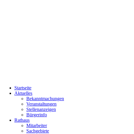
Startseite
Aktuelles
Bekanntmachungen
Veranstaltungen
Stellenanzeigen
Bürgerinfo
Rathaus
Mitarbeiter
Sachgebiete