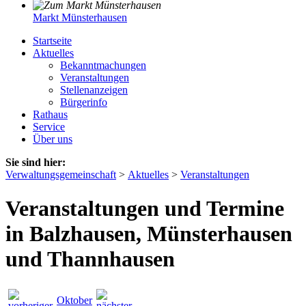
Markt Münsterhausen
Startseite
Aktuelles
Bekanntmachungen
Veranstaltungen
Stellenanzeigen
Bürgerinfo
Rathaus
Service
Über uns
Sie sind hier:
Verwaltungsgemeinschaft
>
Aktuelles
>
Veranstaltungen
Veranstaltungen und Termine
in Balzhausen, Münsterhausen
und Thannhausen
Oktober