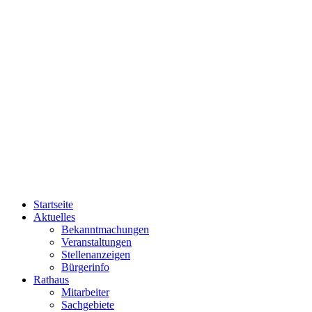
Startseite
Aktuelles
Bekanntmachungen
Veranstaltungen
Stellenanzeigen
Bürgerinfo
Rathaus
Mitarbeiter
Sachgebiete