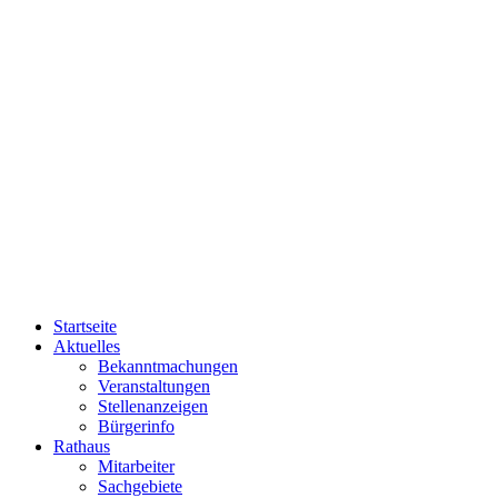
Startseite
Aktuelles
Bekanntmachungen
Veranstaltungen
Stellenanzeigen
Bürgerinfo
Rathaus
Mitarbeiter
Sachgebiete