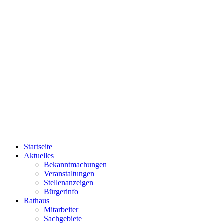
Startseite
Aktuelles
Bekanntmachungen
Veranstaltungen
Stellenanzeigen
Bürgerinfo
Rathaus
Mitarbeiter
Sachgebiete