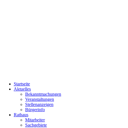
Startseite
Aktuelles
Bekanntmachungen
Veranstaltungen
Stellenanzeigen
Bürgerinfo
Rathaus
Mitarbeiter
Sachgebiete