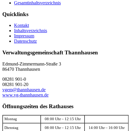
Gesamtinhaltsverzeichnis
Quicklinks
Kontakt
Inhaltsverzeichnis
Impressum
Datenschutz
Verwaltungsgemeinschaft Thannhausen
Edmund-Zimmermann-Straße 3
86470 Thannhausen
08281 901-0
08281 901-20
vgem@thannhausen.de
www.vg-thannhausen.de
Öffnungszeiten des Rathauses
Montag
08:00 Uhr – 12:15 Uhr
Dienstag
08:00 Uhr – 12:15 Uhr
14:00 Uhr – 16:00 Uhr