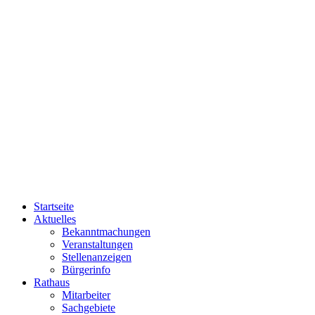
Startseite
Aktuelles
Bekanntmachungen
Veranstaltungen
Stellenanzeigen
Bürgerinfo
Rathaus
Mitarbeiter
Sachgebiete