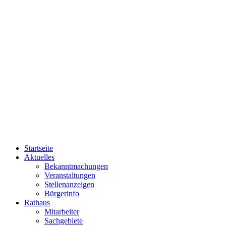
Startseite
Aktuelles
Bekanntmachungen
Veranstaltungen
Stellenanzeigen
Bürgerinfo
Rathaus
Mitarbeiter
Sachgebiete