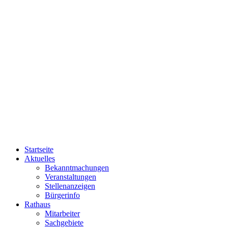
Startseite
Aktuelles
Bekanntmachungen
Veranstaltungen
Stellenanzeigen
Bürgerinfo
Rathaus
Mitarbeiter
Sachgebiete