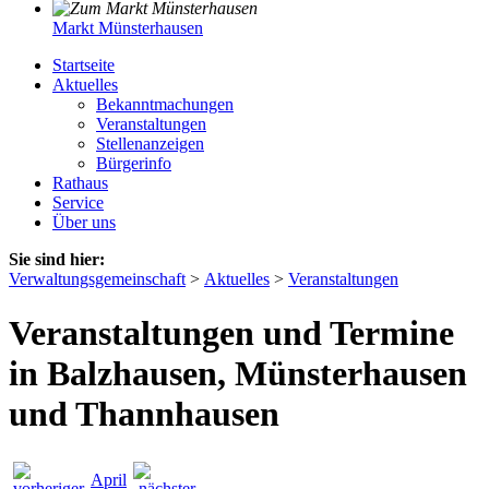
Markt Münsterhausen
Startseite
Aktuelles
Bekanntmachungen
Veranstaltungen
Stellenanzeigen
Bürgerinfo
Rathaus
Service
Über uns
Sie sind hier:
Verwaltungsgemeinschaft
>
Aktuelles
>
Veranstaltungen
Veranstaltungen und Termine
in Balzhausen, Münsterhausen
und Thannhausen
April