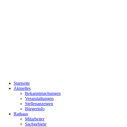
Startseite
Aktuelles
Bekanntmachungen
Veranstaltungen
Stellenanzeigen
Bürgerinfo
Rathaus
Mitarbeiter
Sachgebiete