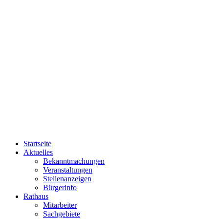
Startseite
Aktuelles
Bekanntmachungen
Veranstaltungen
Stellenanzeigen
Bürgerinfo
Rathaus
Mitarbeiter
Sachgebiete