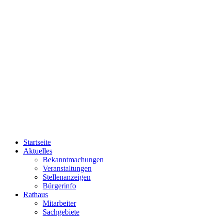
Startseite
Aktuelles
Bekanntmachungen
Veranstaltungen
Stellenanzeigen
Bürgerinfo
Rathaus
Mitarbeiter
Sachgebiete