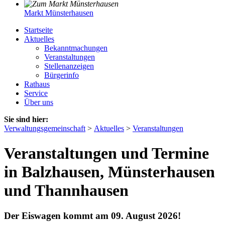
Markt Münsterhausen
Startseite
Aktuelles
Bekanntmachungen
Veranstaltungen
Stellenanzeigen
Bürgerinfo
Rathaus
Service
Über uns
Sie sind hier:
Verwaltungsgemeinschaft
>
Aktuelles
>
Veranstaltungen
Veranstaltungen und Termine
in Balzhausen, Münsterhausen
und Thannhausen
Der Eiswagen kommt am 09. August 2026!