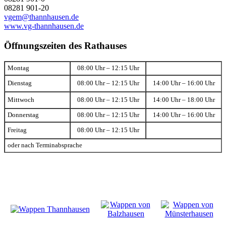
08281 901-20
vgem@thannhausen.de
www.vg-thannhausen.de
Öffnungszeiten des Rathauses
Montag
08:00 Uhr – 12:15 Uhr
Dienstag
08:00 Uhr – 12:15 Uhr
14:00 Uhr – 16:00 Uhr
Mittwoch
08:00 Uhr – 12:15 Uhr
14:00 Uhr – 18:00 Uhr
Donnerstag
08:00 Uhr – 12:15 Uhr
14:00 Uhr – 16:00 Uhr
Freitag
08:00 Uhr – 12:15 Uhr
oder nach Terminabsprache