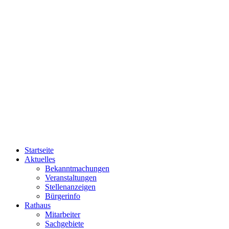
Startseite
Aktuelles
Bekanntmachungen
Veranstaltungen
Stellenanzeigen
Bürgerinfo
Rathaus
Mitarbeiter
Sachgebiete