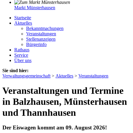
Markt Münsterhausen
Startseite
Aktuelles
Bekanntmachungen
Veranstaltungen
Stellenanzeigen
Bürgerinfo
Rathaus
Service
Über uns
Sie sind hier:
Verwaltungsgemeinschaft
>
Aktuelles
>
Veranstaltungen
Veranstaltungen und Termine
in Balzhausen, Münsterhausen
und Thannhausen
Der Eiswagen kommt am 09. August 2026!