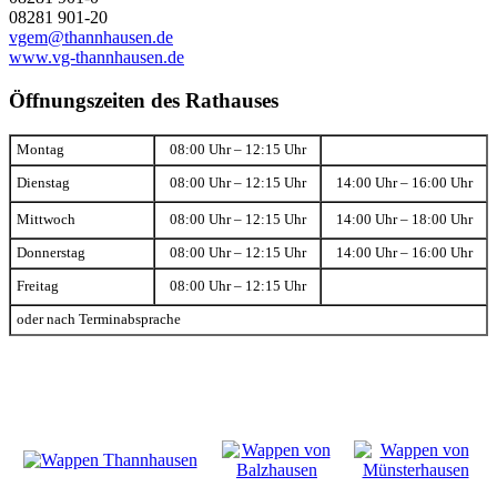
08281 901-20
vgem@thannhausen.de
www.vg-thannhausen.de
Öffnungszeiten des Rathauses
Montag
08:00 Uhr – 12:15 Uhr
Dienstag
08:00 Uhr – 12:15 Uhr
14:00 Uhr – 16:00 Uhr
Mittwoch
08:00 Uhr – 12:15 Uhr
14:00 Uhr – 18:00 Uhr
Donnerstag
08:00 Uhr – 12:15 Uhr
14:00 Uhr – 16:00 Uhr
Freitag
08:00 Uhr – 12:15 Uhr
oder nach Terminabsprache