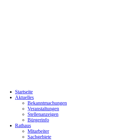
Startseite
Aktuelles
Bekanntmachungen
Veranstaltungen
Stellenanzeigen
Bürgerinfo
Rathaus
Mitarbeiter
Sachgebiete