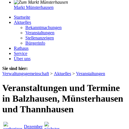
Markt Münsterhausen
Startseite
Aktuelles
Bekanntmachungen
Veranstaltungen
Stellenanzeigen
Bürgerinfo
Rathaus
Service
Über uns
Sie sind hier:
Verwaltungsgemeinschaft
>
Aktuelles
>
Veranstaltungen
Veranstaltungen und Termine
in Balzhausen, Münsterhausen
und Thannhausen
Dezember