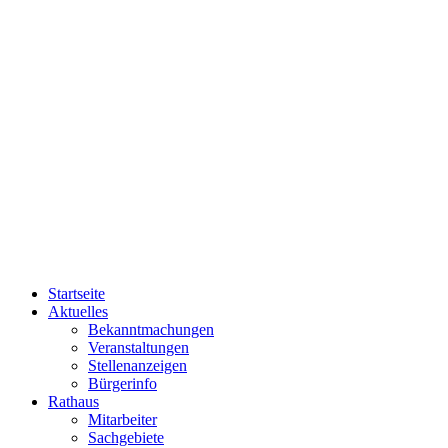
Startseite
Aktuelles
Bekanntmachungen
Veranstaltungen
Stellenanzeigen
Bürgerinfo
Rathaus
Mitarbeiter
Sachgebiete