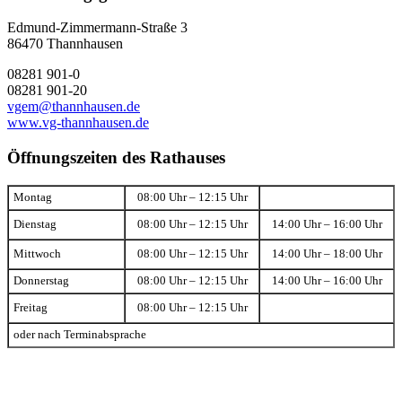
Edmund-Zimmermann-Straße 3
86470 Thannhausen
08281 901-0
08281 901-20
vgem@thannhausen.de
www.vg-thannhausen.de
Öffnungszeiten des Rathauses
Montag
08:00 Uhr – 12:15 Uhr
Dienstag
08:00 Uhr – 12:15 Uhr
14:00 Uhr – 16:00 Uhr
Mittwoch
08:00 Uhr – 12:15 Uhr
14:00 Uhr – 18:00 Uhr
Donnerstag
08:00 Uhr – 12:15 Uhr
14:00 Uhr – 16:00 Uhr
Freitag
08:00 Uhr – 12:15 Uhr
oder nach Terminabsprache