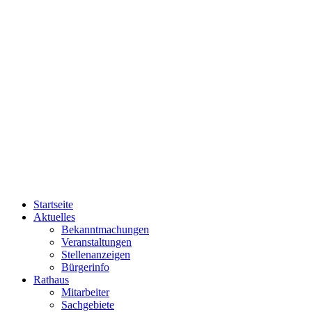
Startseite
Aktuelles
Bekanntmachungen
Veranstaltungen
Stellenanzeigen
Bürgerinfo
Rathaus
Mitarbeiter
Sachgebiete