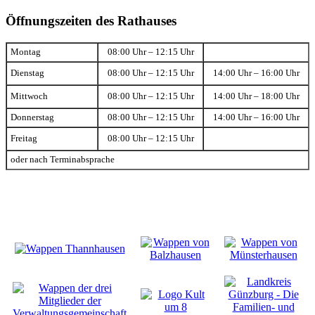
Öffnungszeiten des Rathauses
Montag
08:00 Uhr – 12:15 Uhr
Dienstag
08:00 Uhr – 12:15 Uhr
14:00 Uhr – 16:00 Uhr
Mittwoch
08:00 Uhr – 12:15 Uhr
14:00 Uhr – 18:00 Uhr
Donnerstag
08:00 Uhr – 12:15 Uhr
14:00 Uhr – 16:00 Uhr
Freitag
08:00 Uhr – 12:15 Uhr
oder nach Terminabsprache