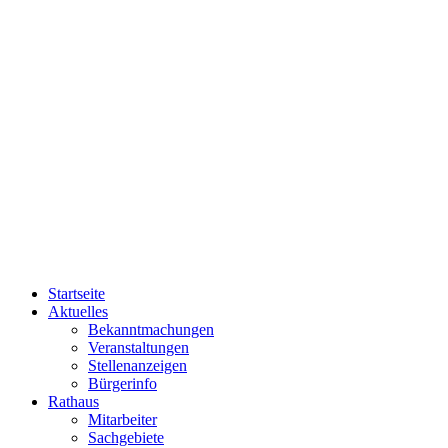
Startseite
Aktuelles
Bekanntmachungen
Veranstaltungen
Stellenanzeigen
Bürgerinfo
Rathaus
Mitarbeiter
Sachgebiete