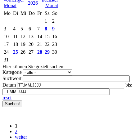
2026
Mo
Di
Mi
Do
Fr
Sa
So
1
2
3
4
5
6
7
8
9
10
11
12
13
14
15
16
17
18
19
20
21
22
23
24
25
26
27
28
29
30
31
Hier können Sie gezielt suchen:
Kategorie
Suchwort
Datum
bis:
reset
1
2
weiter