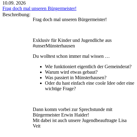
10.09.
2026
Frag doch mal unseren Bürgermeister!
Beschreibung:
Frag doch mal unseren Bürgermeister!
Exklusiv für Kinder und Jugendliche aus
#unserMünsterhausen
Du wolltest schon immer mal wissen …
Wie funktioniert eigentlich der Gemeinderat?
Warum wird etwas gebaut?
Was passiert in Münsterhausen?
Oder du hast einfach eine coole Idee oder eine
wichtige Frage?
Dann komm vorbei zur Sprechstunde mit
Bürgermeister Erwin Haider!
Mit dabei ist auch unsere Jugendbeauftragte Lisa
Veit