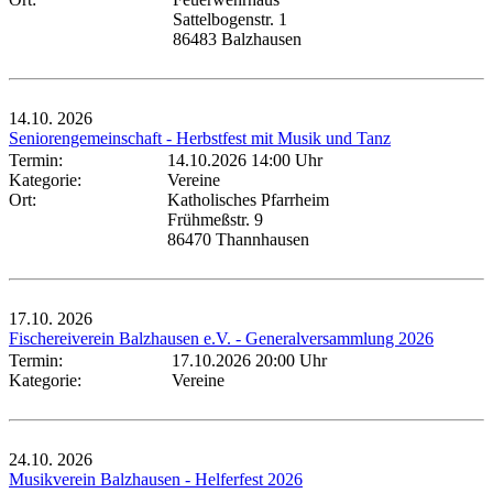
Sattelbogenstr. 1
86483 Balzhausen
14.10.
2026
Seniorengemeinschaft - Herbstfest mit Musik und Tanz
Termin:
14.10.2026 14:00 Uhr
Kategorie:
Vereine
Ort:
Katholisches Pfarrheim
Frühmeßstr. 9
86470 Thannhausen
17.10.
2026
Fischereiverein Balzhausen e.V. - Generalversammlung 2026
Termin:
17.10.2026 20:00 Uhr
Kategorie:
Vereine
24.10.
2026
Musikverein Balzhausen - Helferfest 2026