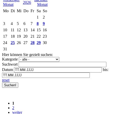
2026
Mo
Di
Mi
Do
Fr
Sa
So
1
2
3
4
5
6
7
8
9
10
11
12
13
14
15
16
17
18
19
20
21
22
23
24
25
26
27
28
29
30
31
Hier können Sie gezielt suchen:
Kategorie
Suchwort
Datum
bis:
reset
1
2
weiter