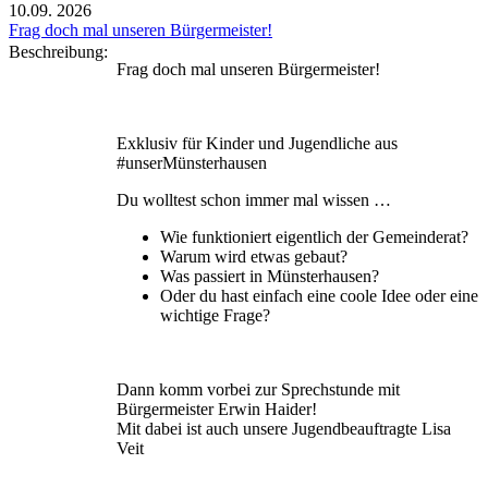
10.09.
2026
Frag doch mal unseren Bürgermeister!
Beschreibung:
Frag doch mal unseren Bürgermeister!
Exklusiv für Kinder und Jugendliche aus
#unserMünsterhausen
Du wolltest schon immer mal wissen …
Wie funktioniert eigentlich der Gemeinderat?
Warum wird etwas gebaut?
Was passiert in Münsterhausen?
Oder du hast einfach eine coole Idee oder eine
wichtige Frage?
Dann komm vorbei zur Sprechstunde mit
Bürgermeister Erwin Haider!
Mit dabei ist auch unsere Jugendbeauftragte Lisa
Veit