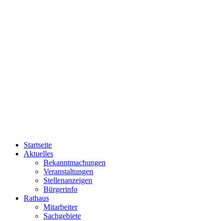
Startseite
Aktuelles
Bekanntmachungen
Veranstaltungen
Stellenanzeigen
Bürgerinfo
Rathaus
Mitarbeiter
Sachgebiete