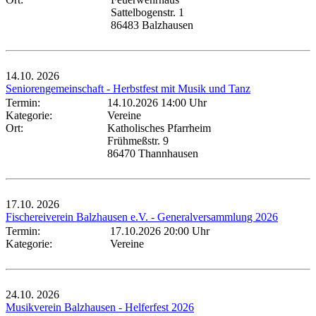
Sattelbogenstr. 1
86483 Balzhausen
14.10.
2026
Seniorengemeinschaft - Herbstfest mit Musik und Tanz
Termin:
14.10.2026 14:00 Uhr
Kategorie:
Vereine
Ort:
Katholisches Pfarrheim
Frühmeßstr. 9
86470 Thannhausen
17.10.
2026
Fischereiverein Balzhausen e.V. - Generalversammlung 2026
Termin:
17.10.2026 20:00 Uhr
Kategorie:
Vereine
24.10.
2026
Musikverein Balzhausen - Helferfest 2026