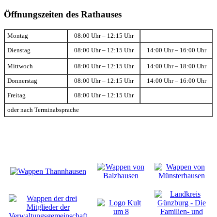
Öffnungszeiten des Rathauses
Montag
08:00 Uhr – 12:15 Uhr
Dienstag
08:00 Uhr – 12:15 Uhr
14:00 Uhr – 16:00 Uhr
Mittwoch
08:00 Uhr – 12:15 Uhr
14:00 Uhr – 18:00 Uhr
Donnerstag
08:00 Uhr – 12:15 Uhr
14:00 Uhr – 16:00 Uhr
Freitag
08:00 Uhr – 12:15 Uhr
oder nach Terminabsprache