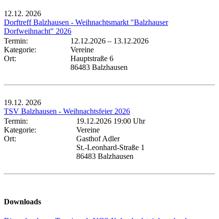
12.12.
2026
Dorftreff Balzhausen - Weihnachtsmarkt "Balzhauser
Dorfweihnacht" 2026
Termin:
12.12.2026
–
13.12.2026
Kategorie:
Vereine
Ort:
Hauptstraße 6
86483 Balzhausen
19.12.
2026
TSV Balzhausen - Weihnachtsfeier 2026
Termin:
19.12.2026 19:00 Uhr
Kategorie:
Vereine
Ort:
Gasthof Adler
St.-Leonhard-Straße 1
86483 Balzhausen
Downloads