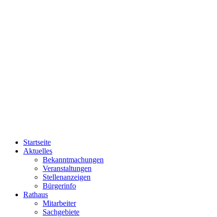
Startseite
Aktuelles
Bekanntmachungen
Veranstaltungen
Stellenanzeigen
Bürgerinfo
Rathaus
Mitarbeiter
Sachgebiete