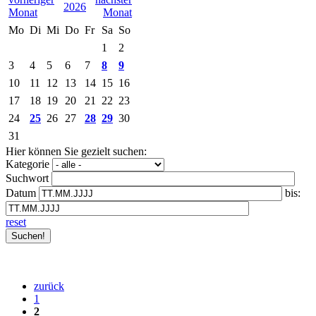
2026
Mo
Di
Mi
Do
Fr
Sa
So
1
2
3
4
5
6
7
8
9
10
11
12
13
14
15
16
17
18
19
20
21
22
23
24
25
26
27
28
29
30
31
Hier können Sie gezielt suchen:
Kategorie
Suchwort
Datum
bis:
reset
zurück
1
2