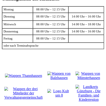
Montag
08:00 Uhr – 12:15 Uhr
Dienstag
08:00 Uhr – 12:15 Uhr
14:00 Uhr – 16:00 Uhr
Mittwoch
08:00 Uhr – 12:15 Uhr
14:00 Uhr – 18:00 Uhr
Donnerstag
08:00 Uhr – 12:15 Uhr
14:00 Uhr – 16:00 Uhr
Freitag
08:00 Uhr – 12:15 Uhr
oder nach Terminabsprache