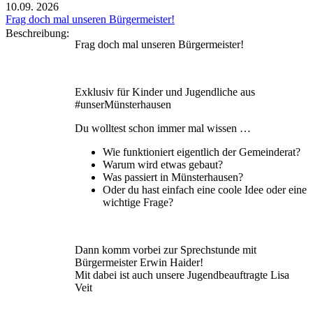
10.09.
2026
Frag doch mal unseren Bürgermeister!
Beschreibung:
Frag doch mal unseren Bürgermeister!
Exklusiv für Kinder und Jugendliche aus
#unserMünsterhausen
Du wolltest schon immer mal wissen …
Wie funktioniert eigentlich der Gemeinderat?
Warum wird etwas gebaut?
Was passiert in Münsterhausen?
Oder du hast einfach eine coole Idee oder eine
wichtige Frage?
Dann komm vorbei zur Sprechstunde mit
Bürgermeister Erwin Haider!
Mit dabei ist auch unsere Jugendbeauftragte Lisa
Veit