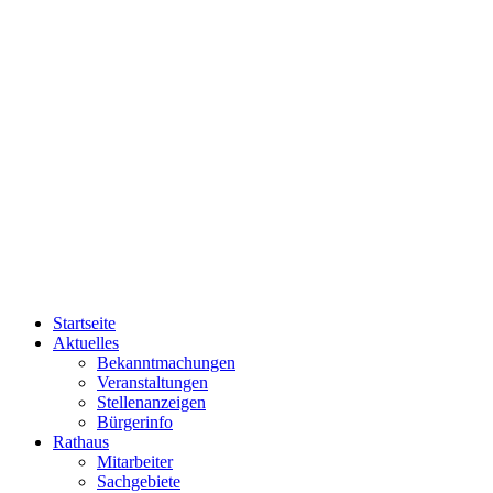
Startseite
Aktuelles
Bekanntmachungen
Veranstaltungen
Stellenanzeigen
Bürgerinfo
Rathaus
Mitarbeiter
Sachgebiete