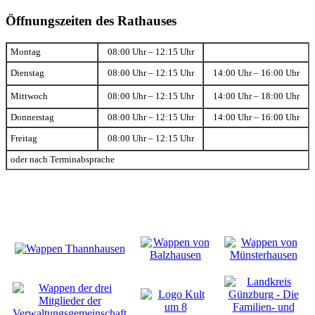
Öffnungszeiten des Rathauses
Montag
08:00 Uhr – 12:15 Uhr
Dienstag
08:00 Uhr – 12:15 Uhr
14:00 Uhr – 16:00 Uhr
Mittwoch
08:00 Uhr – 12:15 Uhr
14:00 Uhr – 18:00 Uhr
Donnerstag
08:00 Uhr – 12:15 Uhr
14:00 Uhr – 16:00 Uhr
Freitag
08:00 Uhr – 12:15 Uhr
oder nach Terminabsprache