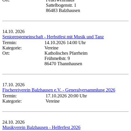
Sattelbogenstr. 1
86483 Balzhausen
14.10.
2026
Seniorengemeinschaft - Herbstfest mit Musik und Tanz
Termin:
14.10.2026 14:00 Uhr
Kategorie:
Vereine
Ort:
Katholisches Pfarrheim
Frühmeßstr. 9
86470 Thannhausen
17.10.
2026
Fischereiverein Balzhausen e.V. - Generalversammlung 2026
Termin:
17.10.2026 20:00 Uhr
Kategorie:
Vereine
24.10.
2026
Musikverein Balzhausen - Helferfest 2026