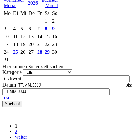
2026
Mo
Di
Mi
Do
Fr
Sa
So
1
2
3
4
5
6
7
8
9
10
11
12
13
14
15
16
17
18
19
20
21
22
23
24
25
26
27
28
29
30
31
Hier können Sie gezielt suchen:
Kategorie
Suchwort
Datum
bis:
reset
1
2
weiter