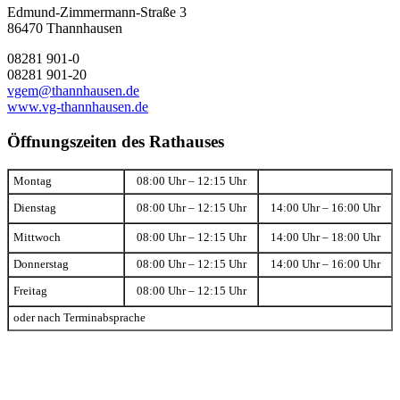
Edmund-Zimmermann-Straße 3
86470 Thannhausen
08281 901-0
08281 901-20
vgem@thannhausen.de
www.vg-thannhausen.de
Öffnungszeiten des Rathauses
Montag
08:00 Uhr – 12:15 Uhr
Dienstag
08:00 Uhr – 12:15 Uhr
14:00 Uhr – 16:00 Uhr
Mittwoch
08:00 Uhr – 12:15 Uhr
14:00 Uhr – 18:00 Uhr
Donnerstag
08:00 Uhr – 12:15 Uhr
14:00 Uhr – 16:00 Uhr
Freitag
08:00 Uhr – 12:15 Uhr
oder nach Terminabsprache