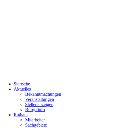
Startseite
Aktuelles
Bekanntmachungen
Veranstaltungen
Stellenanzeigen
Bürgerinfo
Rathaus
Mitarbeiter
Sachgebiete