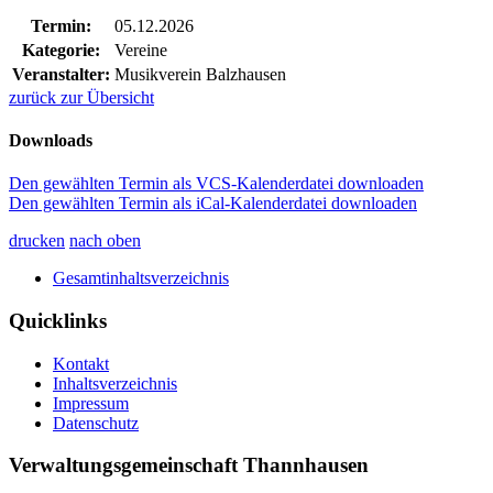
Termin:
05.12.2026
Kategorie:
Vereine
Veranstalter:
Musikverein Balzhausen
zurück zur Übersicht
Downloads
Den gewählten Termin als VCS-Kalenderdatei downloaden
Den gewählten Termin als iCal-Kalenderdatei downloaden
drucken
nach oben
Gesamtinhaltsverzeichnis
Quicklinks
Kontakt
Inhaltsverzeichnis
Impressum
Datenschutz
Verwaltungsgemeinschaft Thannhausen