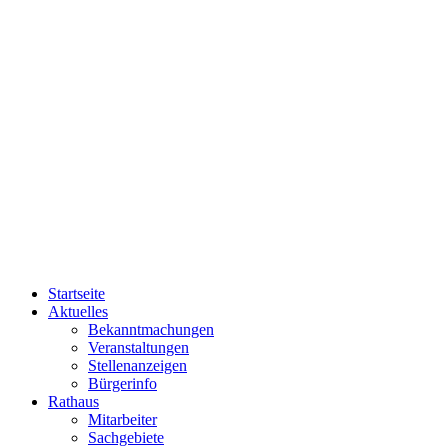
Startseite
Aktuelles
Bekanntmachungen
Veranstaltungen
Stellenanzeigen
Bürgerinfo
Rathaus
Mitarbeiter
Sachgebiete