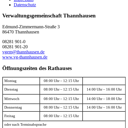
Datenschutz
Verwaltungsgemeinschaft Thannhausen
Edmund-Zimmermann-Straße 3
86470 Thannhausen
08281 901-0
08281 901-20
vgem@thannhausen.de
www.vg-thannhausen.de
Öffnungszeiten des Rathauses
Montag
08:00 Uhr – 12:15 Uhr
Dienstag
08:00 Uhr – 12:15 Uhr
14:00 Uhr – 16:00 Uhr
Mittwoch
08:00 Uhr – 12:15 Uhr
14:00 Uhr – 18:00 Uhr
Donnerstag
08:00 Uhr – 12:15 Uhr
14:00 Uhr – 16:00 Uhr
Freitag
08:00 Uhr – 12:15 Uhr
oder nach Terminabsprache