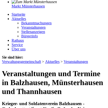
Markt Münsterhausen
Startseite
Aktuelles
Bekanntmachungen
Veranstaltungen
Stellenanzeigen
Bürgerinfo
Rathaus
Service
Über uns
Sie sind hier:
Verwaltungsgemeinschaft
>
Aktuelles
>
Veranstaltungen
Veranstaltungen und Termine
in Balzhausen, Münsterhausen
und Thannhausen
Krieger- und Soldatenverein Balzhausen -