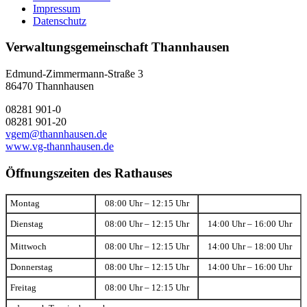
Impressum
Datenschutz
Verwaltungsgemeinschaft Thannhausen
Edmund-Zimmermann-Straße 3
86470 Thannhausen
08281 901-0
08281 901-20
vgem@thannhausen.de
www.vg-thannhausen.de
Öffnungszeiten des Rathauses
Montag
08:00 Uhr – 12:15 Uhr
Dienstag
08:00 Uhr – 12:15 Uhr
14:00 Uhr – 16:00 Uhr
Mittwoch
08:00 Uhr – 12:15 Uhr
14:00 Uhr – 18:00 Uhr
Donnerstag
08:00 Uhr – 12:15 Uhr
14:00 Uhr – 16:00 Uhr
Freitag
08:00 Uhr – 12:15 Uhr