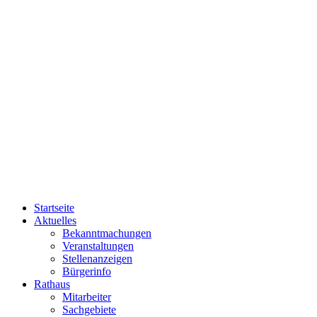
Startseite
Aktuelles
Bekanntmachungen
Veranstaltungen
Stellenanzeigen
Bürgerinfo
Rathaus
Mitarbeiter
Sachgebiete