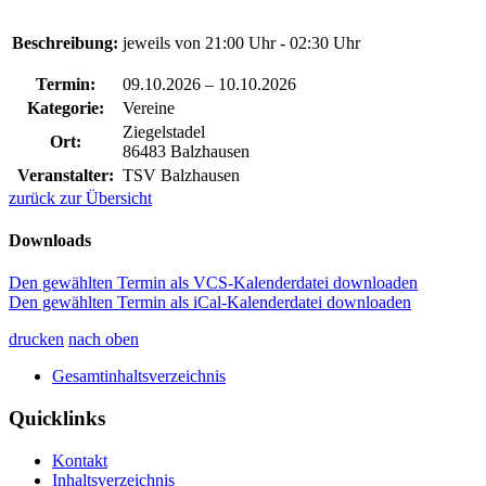
Beschreibung:
jeweils von 21:00 Uhr - 02:30 Uhr
Termin:
09.10.2026
–
10.10.2026
Kategorie:
Vereine
Ziegelstadel
Ort:
86483 Balzhausen
Veranstalter:
TSV Balzhausen
zurück zur Übersicht
Downloads
Den gewählten Termin als VCS-Kalenderdatei downloaden
Den gewählten Termin als iCal-Kalenderdatei downloaden
drucken
nach oben
Gesamtinhaltsverzeichnis
Quicklinks
Kontakt
Inhaltsverzeichnis