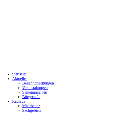
Startseite
Aktuelles
Bekanntmachungen
Veranstaltungen
Stellenanzeigen
Bürgerinfo
Rathaus
Mitarbeiter
Sachgebiete