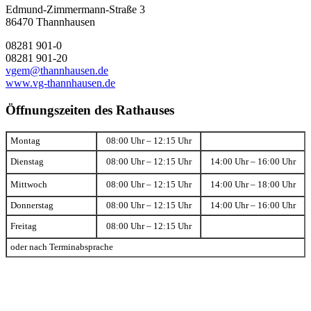
Edmund-Zimmermann-Straße 3
86470 Thannhausen
08281 901-0
08281 901-20
vgem@thannhausen.de
www.vg-thannhausen.de
Öffnungszeiten des Rathauses
Montag
08:00 Uhr – 12:15 Uhr
Dienstag
08:00 Uhr – 12:15 Uhr
14:00 Uhr – 16:00 Uhr
Mittwoch
08:00 Uhr – 12:15 Uhr
14:00 Uhr – 18:00 Uhr
Donnerstag
08:00 Uhr – 12:15 Uhr
14:00 Uhr – 16:00 Uhr
Freitag
08:00 Uhr – 12:15 Uhr
oder nach Terminabsprache