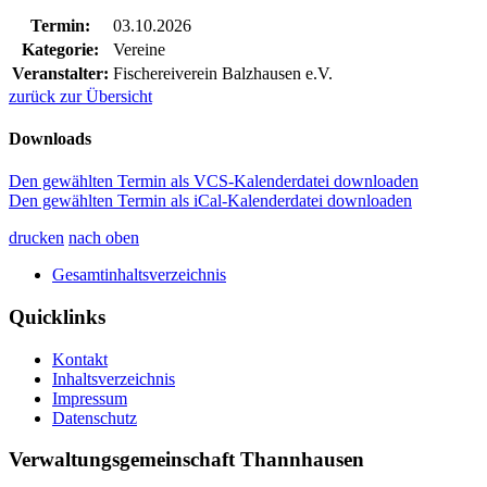
Termin:
03.10.2026
Kategorie:
Vereine
Veranstalter:
Fischereiverein Balzhausen e.V.
zurück zur Übersicht
Downloads
Den gewählten Termin als VCS-Kalenderdatei downloaden
Den gewählten Termin als iCal-Kalenderdatei downloaden
drucken
nach oben
Gesamtinhaltsverzeichnis
Quicklinks
Kontakt
Inhaltsverzeichnis
Impressum
Datenschutz
Verwaltungsgemeinschaft Thannhausen