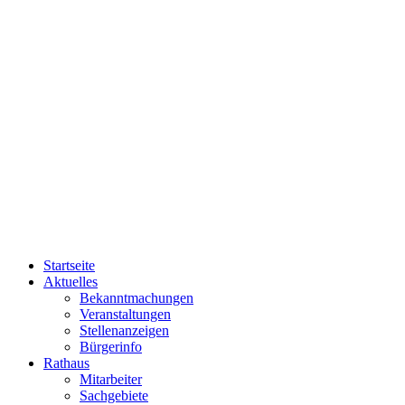
Startseite
Aktuelles
Bekanntmachungen
Veranstaltungen
Stellenanzeigen
Bürgerinfo
Rathaus
Mitarbeiter
Sachgebiete