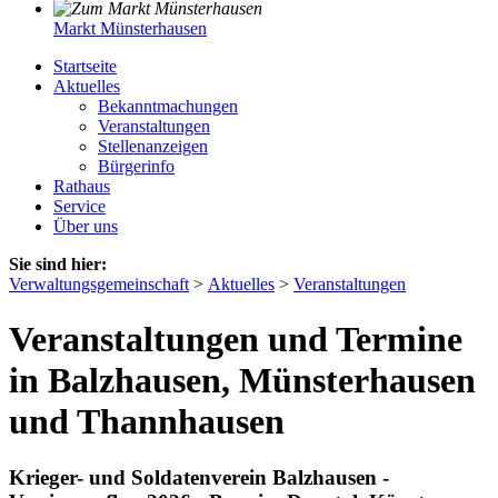
Markt Münsterhausen
Startseite
Aktuelles
Bekanntmachungen
Veranstaltungen
Stellenanzeigen
Bürgerinfo
Rathaus
Service
Über uns
Sie sind hier:
Verwaltungsgemeinschaft
>
Aktuelles
>
Veranstaltungen
Veranstaltungen und Termine
in Balzhausen, Münsterhausen
und Thannhausen
Krieger- und Soldatenverein Balzhausen -