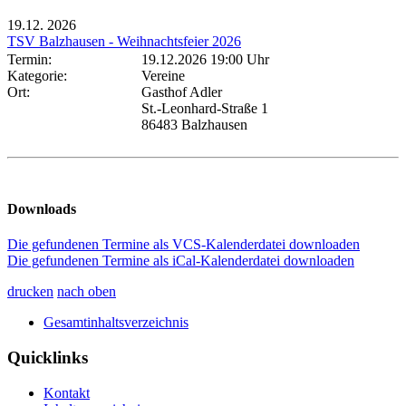
19.12.
2026
TSV Balzhausen - Weihnachtsfeier 2026
Termin:
19.12.2026 19:00 Uhr
Kategorie:
Vereine
Ort:
Gasthof Adler
St.-Leonhard-Straße 1
86483 Balzhausen
Downloads
Die gefundenen Termine als VCS-Kalenderdatei downloaden
Die gefundenen Termine als iCal-Kalenderdatei downloaden
drucken
nach oben
Gesamtinhaltsverzeichnis
Quicklinks
Kontakt