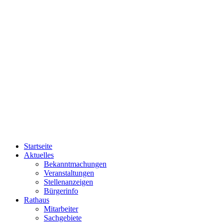
Startseite
Aktuelles
Bekanntmachungen
Veranstaltungen
Stellenanzeigen
Bürgerinfo
Rathaus
Mitarbeiter
Sachgebiete