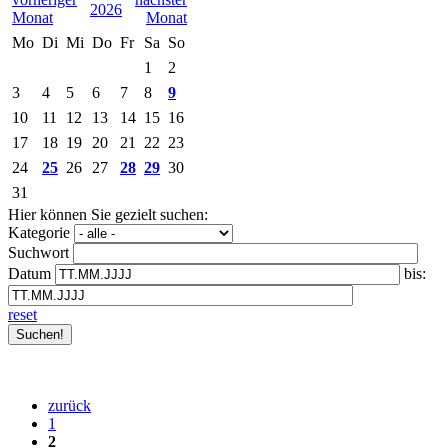
2026
Mo
Di
Mi
Do
Fr
Sa
So
1
2
3
4
5
6
7
8
9
10
11
12
13
14
15
16
17
18
19
20
21
22
23
24
25
26
27
28
29
30
31
Hier können Sie gezielt suchen:
Kategorie
Suchwort
Datum
bis:
reset
zurück
1
2