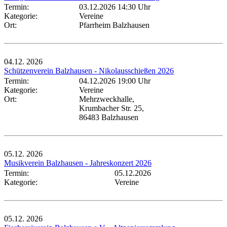
Termin:
03.12.2026 14:30 Uhr
Kategorie:
Vereine
Ort:
Pfarrheim Balzhausen
04.12.
2026
Schützenverein Balzhausen - Nikolausschießen 2026
Termin:
04.12.2026 19:00 Uhr
Kategorie:
Vereine
Ort:
Mehrzweckhalle,
Krumbacher Str. 25,
86483 Balzhausen
05.12.
2026
Musikverein Balzhausen - Jahreskonzert 2026
Termin:
05.12.2026
Kategorie:
Vereine
05.12.
2026