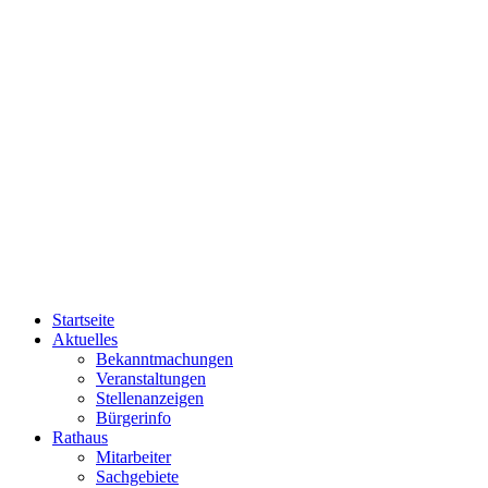
Startseite
Aktuelles
Bekanntmachungen
Veranstaltungen
Stellenanzeigen
Bürgerinfo
Rathaus
Mitarbeiter
Sachgebiete