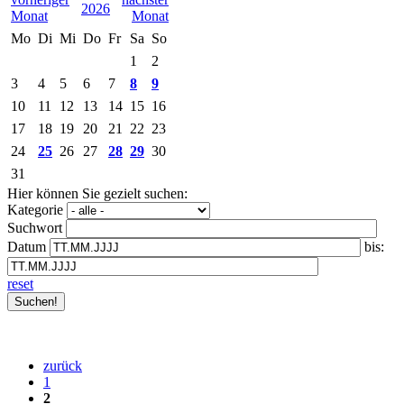
2026
Mo
Di
Mi
Do
Fr
Sa
So
1
2
3
4
5
6
7
8
9
10
11
12
13
14
15
16
17
18
19
20
21
22
23
24
25
26
27
28
29
30
31
Hier können Sie gezielt suchen:
Kategorie
Suchwort
Datum
bis:
reset
zurück
1
2