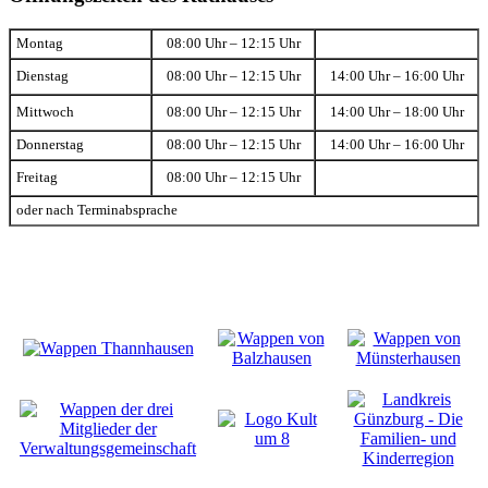
Montag
08:00 Uhr – 12:15 Uhr
Dienstag
08:00 Uhr – 12:15 Uhr
14:00 Uhr – 16:00 Uhr
Mittwoch
08:00 Uhr – 12:15 Uhr
14:00 Uhr – 18:00 Uhr
Donnerstag
08:00 Uhr – 12:15 Uhr
14:00 Uhr – 16:00 Uhr
Freitag
08:00 Uhr – 12:15 Uhr
oder nach Terminabsprache