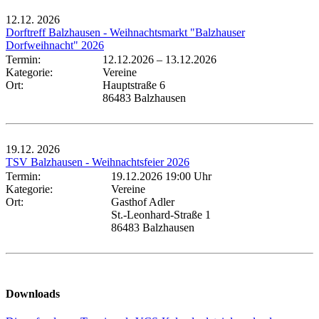
12.12.
2026
Dorftreff Balzhausen - Weihnachtsmarkt "Balzhauser
Dorfweihnacht" 2026
Termin:
12.12.2026
–
13.12.2026
Kategorie:
Vereine
Ort:
Hauptstraße 6
86483 Balzhausen
19.12.
2026
TSV Balzhausen - Weihnachtsfeier 2026
Termin:
19.12.2026 19:00 Uhr
Kategorie:
Vereine
Ort:
Gasthof Adler
St.-Leonhard-Straße 1
86483 Balzhausen
Downloads