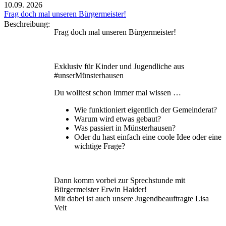
10.09.
2026
Frag doch mal unseren Bürgermeister!
Beschreibung:
Frag doch mal unseren Bürgermeister!
Exklusiv für Kinder und Jugendliche aus
#unserMünsterhausen
Du wolltest schon immer mal wissen …
Wie funktioniert eigentlich der Gemeinderat?
Warum wird etwas gebaut?
Was passiert in Münsterhausen?
Oder du hast einfach eine coole Idee oder eine
wichtige Frage?
Dann komm vorbei zur Sprechstunde mit
Bürgermeister Erwin Haider!
Mit dabei ist auch unsere Jugendbeauftragte Lisa
Veit