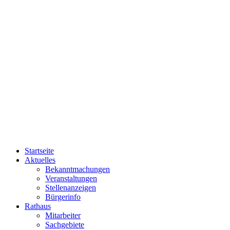
Startseite
Aktuelles
Bekanntmachungen
Veranstaltungen
Stellenanzeigen
Bürgerinfo
Rathaus
Mitarbeiter
Sachgebiete