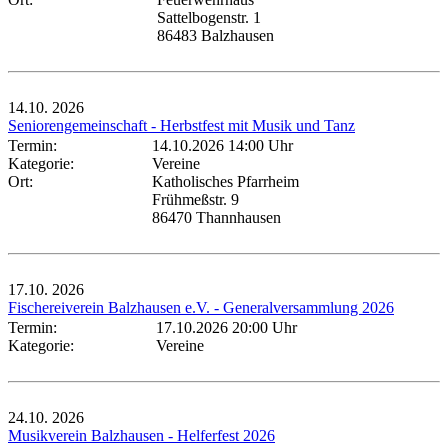
Sattelbogenstr. 1
86483 Balzhausen
14.10.
2026
Seniorengemeinschaft - Herbstfest mit Musik und Tanz
Termin:
14.10.2026 14:00 Uhr
Kategorie:
Vereine
Ort:
Katholisches Pfarrheim
Frühmeßstr. 9
86470 Thannhausen
17.10.
2026
Fischereiverein Balzhausen e.V. - Generalversammlung 2026
Termin:
17.10.2026 20:00 Uhr
Kategorie:
Vereine
24.10.
2026
Musikverein Balzhausen - Helferfest 2026