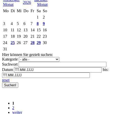
2026
Mo
Di
Mi
Do
Fr
Sa
So
1
2
3
4
5
6
7
8
9
10
11
12
13
14
15
16
17
18
19
20
21
22
23
24
25
26
27
28
29
30
31
Hier können Sie gezielt suchen:
Kategorie
Suchwort
Datum
bis:
reset
1
2
weiter