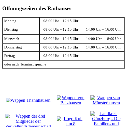
Öffnungszeiten des Rathauses
Montag
08:00 Uhr – 12:15 Uhr
Dienstag
08:00 Uhr – 12:15 Uhr
14:00 Uhr – 16:00 Uhr
Mittwoch
08:00 Uhr – 12:15 Uhr
14:00 Uhr – 18:00 Uhr
Donnerstag
08:00 Uhr – 12:15 Uhr
14:00 Uhr – 16:00 Uhr
Freitag
08:00 Uhr – 12:15 Uhr
oder nach Terminabsprache