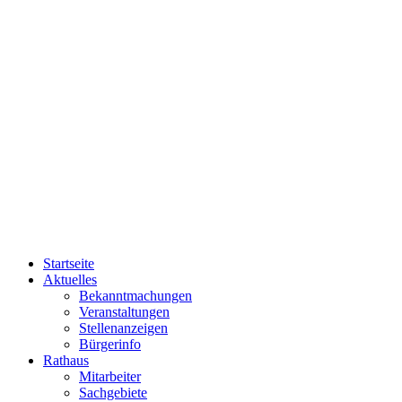
Startseite
Aktuelles
Bekanntmachungen
Veranstaltungen
Stellenanzeigen
Bürgerinfo
Rathaus
Mitarbeiter
Sachgebiete