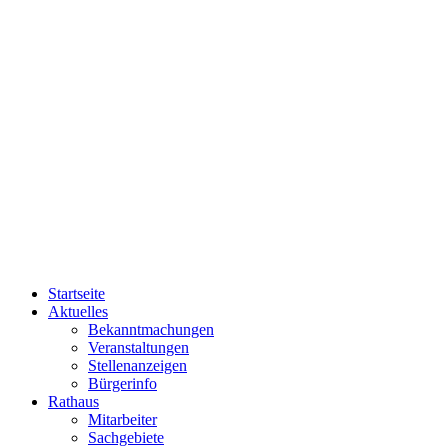
Startseite
Aktuelles
Bekanntmachungen
Veranstaltungen
Stellenanzeigen
Bürgerinfo
Rathaus
Mitarbeiter
Sachgebiete