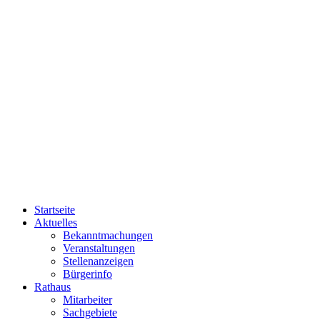
Startseite
Aktuelles
Bekanntmachungen
Veranstaltungen
Stellenanzeigen
Bürgerinfo
Rathaus
Mitarbeiter
Sachgebiete