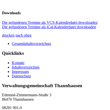
Downloads
Die gefundenen Termine als VCS-Kalenderdatei downloaden
Die gefundenen Termine als iCal-Kalenderdatei downloaden
drucken
nach oben
Gesamtinhaltsverzeichnis
Quicklinks
Kontakt
Inhaltsverzeichnis
Impressum
Datenschutz
Verwaltungsgemeinschaft Thannhausen
Edmund-Zimmermann-Straße 3
86470 Thannhausen
08281 901-0