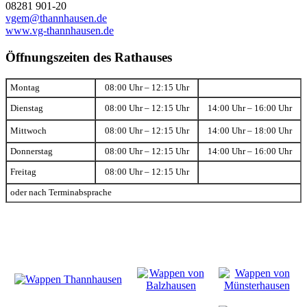
08281 901-20
vgem@thannhausen.de
www.vg-thannhausen.de
Öffnungszeiten des Rathauses
Montag
08:00 Uhr – 12:15 Uhr
Dienstag
08:00 Uhr – 12:15 Uhr
14:00 Uhr – 16:00 Uhr
Mittwoch
08:00 Uhr – 12:15 Uhr
14:00 Uhr – 18:00 Uhr
Donnerstag
08:00 Uhr – 12:15 Uhr
14:00 Uhr – 16:00 Uhr
Freitag
08:00 Uhr – 12:15 Uhr
oder nach Terminabsprache