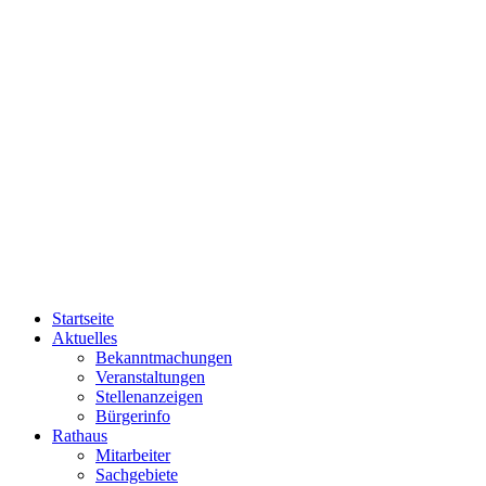
Startseite
Aktuelles
Bekanntmachungen
Veranstaltungen
Stellenanzeigen
Bürgerinfo
Rathaus
Mitarbeiter
Sachgebiete