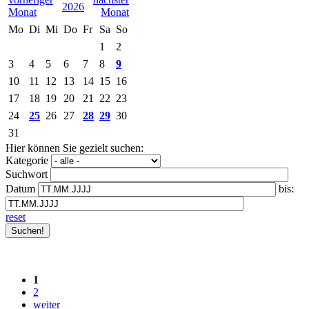
2026
Mo
Di
Mi
Do
Fr
Sa
So
1
2
3
4
5
6
7
8
9
10
11
12
13
14
15
16
17
18
19
20
21
22
23
24
25
26
27
28
29
30
31
Hier können Sie gezielt suchen:
Kategorie
Suchwort
Datum
bis:
reset
1
2
weiter