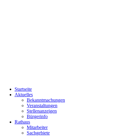
Startseite
Aktuelles
Bekanntmachungen
Veranstaltungen
Stellenanzeigen
Bürgerinfo
Rathaus
Mitarbeiter
Sachgebiete